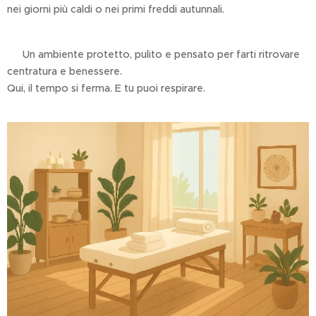
nei giorni più caldi o nei primi freddi autunnali.
🌬️ Un ambiente protetto, pulito e pensato per farti ritrovare
centratura e benessere.
Qui, il tempo si ferma. E tu puoi respirare.