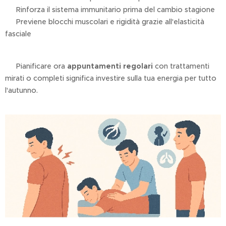
✔ Rinforza il sistema immunitario prima del cambio stagione
✔ Previene blocchi muscolari e rigidità grazie all'elasticità
fasciale
🍁 Pianificare ora
appuntamenti regolari
con trattamenti
mirati o completi significa investire sulla tua energia per tutto
l'autunno.