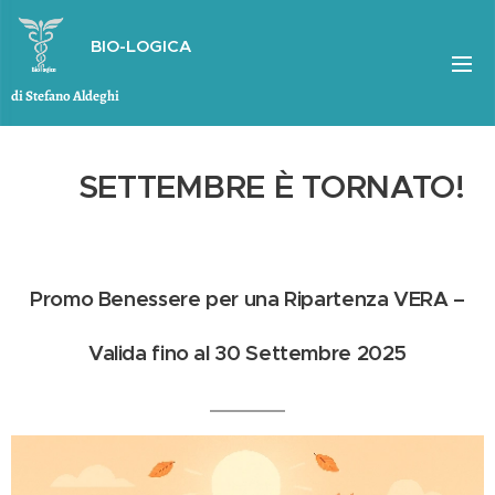
BIO-LOGICA
di Stefano Aldeghi
🍁 SETTEMBRE È TORNATO!
🍁
Promo Benessere per una Ripartenza VERA –
Valida fino al 30 Settembre 2025