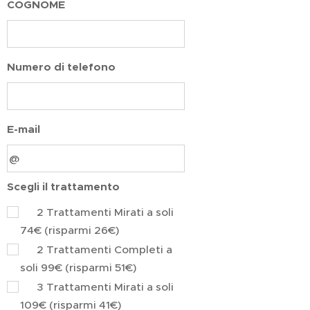
COGNOME
Numero di telefono
E-mail
Scegli il trattamento
✅ 2 Trattamenti Mirati a soli
74€ (risparmi 26€)
✅ 2 Trattamenti Completi a
soli 99€ (risparmi 51€)
✅ 3 Trattamenti Mirati a soli
109€ (risparmi 41€)