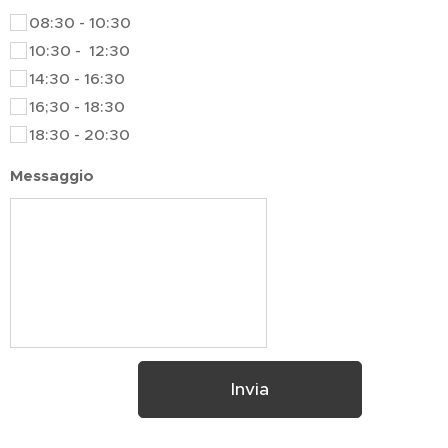
08:30 - 10:30
10:30 - 12:30
14:30 - 16:30
16;30 - 18:30
18:30 - 20:30
Messaggio
Invia