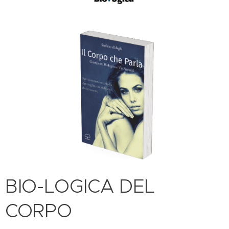
BIO-LOGICA DEL
CORPO