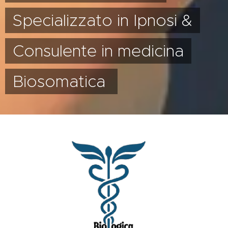
Specializzato in Ipnosi &
Consulente in medicina
Biosomatica