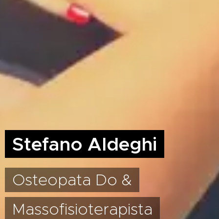
Stefano Aldeghi
Osteopata Do &
Massofisioterapista