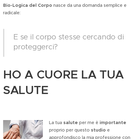
Bio-Logica del Corpo
nasce da una domanda semplice e
radicale:
E se il corpo stesse cercando di
proteggerci?
HO A CUORE LA TUA
SALUTE
La tua
salute
per me è
importante
proprio per questo
studio
e
approfondisco la mia professione con