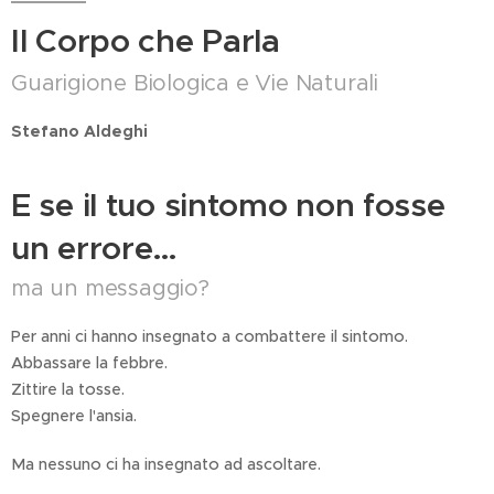
Il Corpo che Parla
Guarigione Biologica e Vie Naturali
Stefano Aldeghi
E se il tuo sintomo non fosse
un errore…
ma un messaggio?
Per anni ci hanno insegnato a combattere il sintomo.
Abbassare la febbre.
Zittire la tosse.
Spegnere l'ansia.
Ma nessuno ci ha insegnato ad ascoltare.