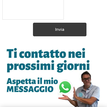
Invia