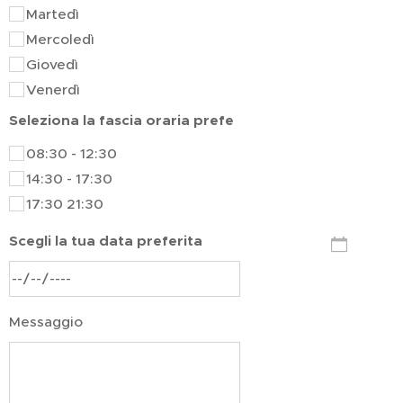
Martedì
Mercoledì
Giovedì
Venerdì
Seleziona la fascia oraria prefe
08:30 - 12:30
14:30 - 17:30
17:30 21:30
Scegli la tua data preferita
Messaggio