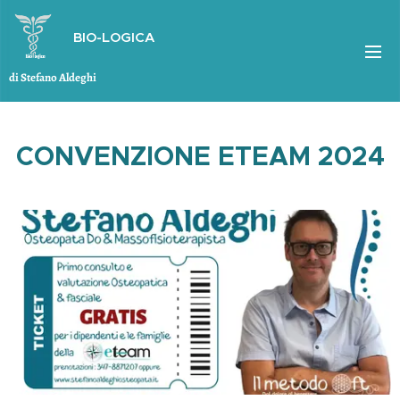
BIO-LOGICA
di Stefano Aldeghi
CONVENZIONE ETEAM 2024