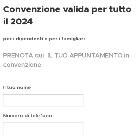
Convenzione valida per tutto
il 2024
per i dipendenti e per i famigliari
PRENOTA qui IL TUO APPUNTAMENTO in
convenzione
Il tuo nome
Numero di telefono