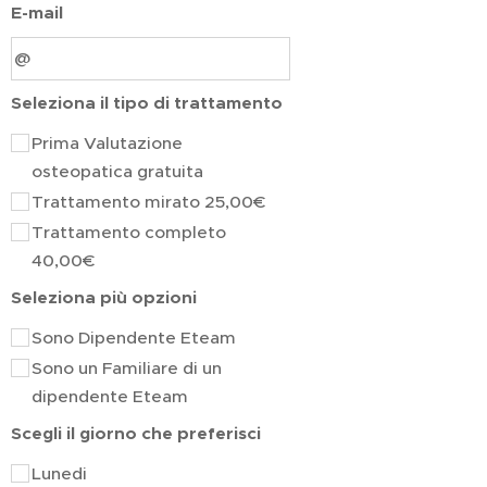
E-mail
Seleziona il tipo di trattamento
Prima Valutazione
osteopatica gratuita
Trattamento mirato 25,00€
Trattamento completo
40,00€
Seleziona più opzioni
Sono Dipendente Eteam
Sono un Familiare di un
dipendente Eteam
Scegli il giorno che preferisci
Lunedi