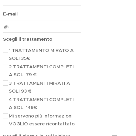
E-mail
Scegli il trattamento
1 TRATTAMENTO MIRATO A
SOLI 35€
2 TRATTAMENTI COMPLETI
A SOLI 79 €
3 TRATTAMENTI MIRATI A
SOLI 93 €
4 TRATTAMENTI COMPLETI
A SOLI 149€
Mi servono più informazioni
VOGLIO essere ricontattato