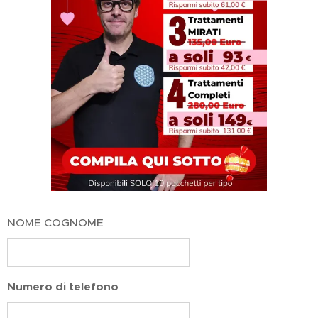
NOME COGNOME
Numero di telefono