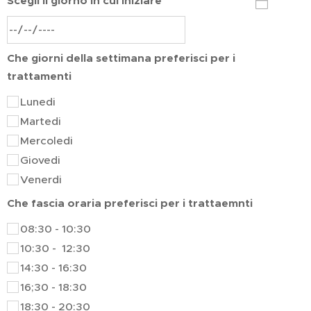
Scegli il giorno in cui iniziare
Che giorni della settimana preferisci per i
trattamenti
Lunedi
Martedi
Mercoledi
Giovedi
Venerdi
Che fascia oraria preferisci per i trattaemnti
08:30 - 10:30
10:30 - 12:30
14:30 - 16:30
16;30 - 18:30
18:30 - 20:30